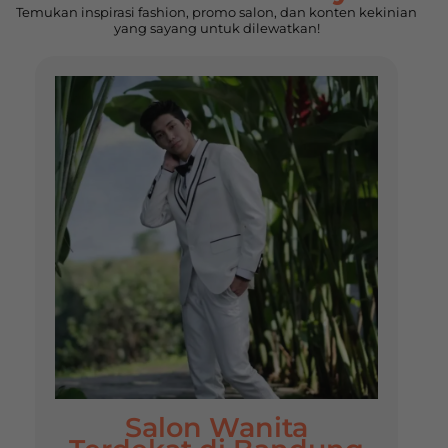
Temukan inspirasi fashion, promo salon, dan konten kekinian
yang sayang untuk dilewatkan!
Salon Wanita