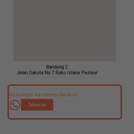
Bandung 2
Jalan Dakota No.7 Ruko Istana Pasteur
Hubungin ke nomor berikut
Tekan Ini