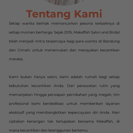
Tentang Kami
Setiap wanita berhak memancarkan pesona terbaiknya di
setiap momen berharga. Sejak 2015, Makaffah Salon and Bridal
telah menjadi mitra terpercaya bagi para wanita di Bandung
dan Cimahi untuk menemukan dan merayakan kecantikan
mereka.
Kami bukan hanya salon; kami adalah rumah bagi setiap
kebutuhan kecantikan Anda. Dari perawatan rutin yang
memanjakan hingga persiapan pernikahan yang megah, tim
profesional kami berdedikasi untuk memberikan layanan
eksklusif yang membangkitkan kepercayaan diri Anda. Mari
ciptakan kenangan tak terlupakan bersama Makaffah, di
mana kecantikan dan keanggunan bertemu.