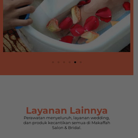
Layanan Lainnya
Perawatan menyeluruh, layanan wedding,
dan produk kecantikan semua di Makaffah
Salon & Bridal.