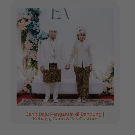
Jahit Baju Pengantin di Bandung |
Kebaya, Gaun & Jas Custom