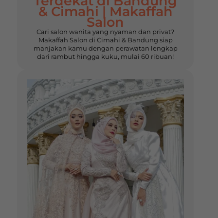
Terdekat di Bandung
& Cimahi | Makaffah
Salon
Cari salon wanita yang nyaman dan privat?
Makaffah Salon di Cimahi & Bandung siap
manjakan kamu dengan perawatan lengkap
dari rambut hingga kuku, mulai 60 ribuan!