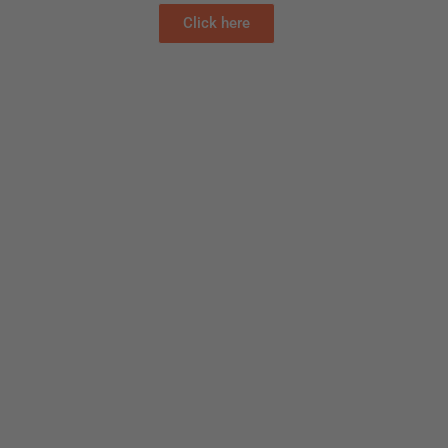
Click here