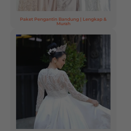
Paket Pengantin Bandung | Lengkap &
Murah