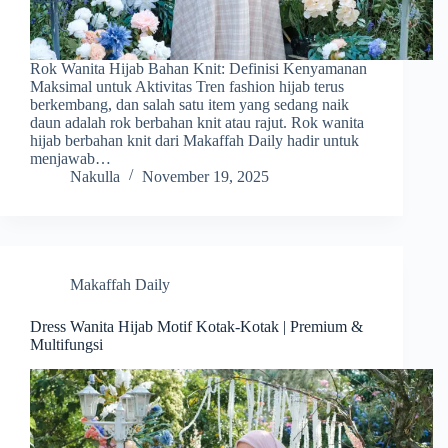
Rok Wanita Hijab Bahan Knit: Definisi Kenyamanan
Maksimal untuk Aktivitas Tren fashion hijab terus
berkembang, dan salah satu item yang sedang naik
daun adalah rok berbahan knit atau rajut. Rok wanita
hijab berbahan knit dari Makaffah Daily hadir untuk
menjawab…
Nakulla
November 19, 2025
Makaffah Daily
Dress Wanita Hijab Motif Kotak-Kotak | Premium &
Multifungsi