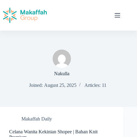
Nakulla
Joined: August 25, 2025
Articles: 11
Makaffah Daily
Celana Wanita Kekinian Shopee | Bahan Knit