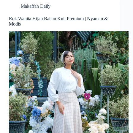
Makaffah Daily
Rok Wanita Hijab Bahan Knit Premium | Nyaman &
Modis