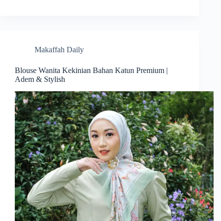
Makaffah Daily
Blouse Wanita Kekinian Bahan Katun Premium |
Adem & Stylish