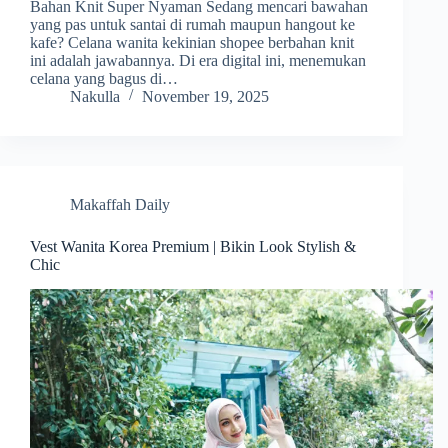
Bahan Knit Super Nyaman Sedang mencari bawahan
yang pas untuk santai di rumah maupun hangout ke
kafe? Celana wanita kekinian shopee berbahan knit
ini adalah jawabannya. Di era digital ini, menemukan
celana yang bagus di…
Nakulla
November 19, 2025
Makaffah Daily
Vest Wanita Korea Premium | Bikin Look Stylish &
Chic