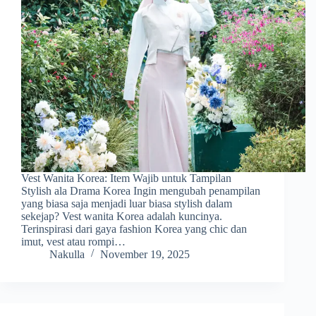
Vest Wanita Korea: Item Wajib untuk Tampilan
Stylish ala Drama Korea Ingin mengubah penampilan
yang biasa saja menjadi luar biasa stylish dalam
sekejap? Vest wanita Korea adalah kuncinya.
Terinspirasi dari gaya fashion Korea yang chic dan
imut, vest atau rompi…
Nakulla
November 19, 2025