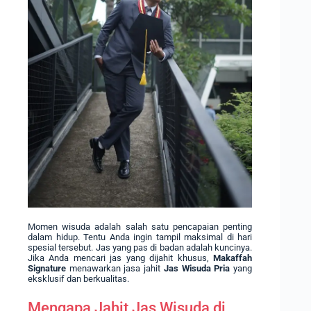
Momen wisuda adalah salah satu pencapaian penting
dalam hidup. Tentu Anda ingin tampil maksimal di hari
spesial tersebut. Jas yang pas di badan adalah kuncinya.
Jika Anda mencari jas yang dijahit khusus,
Makaffah
Signature
menawarkan jasa jahit
Jas Wisuda Pria
yang
eksklusif dan berkualitas.
Mengapa Jahit Jas Wisuda di