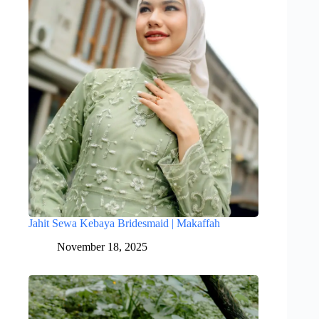
Jahit Sewa Kebaya Bridesmaid | Makaffah
November 18, 2025