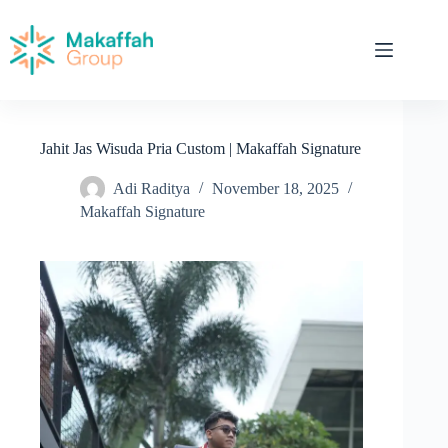
Jahit Jas Wisuda Pria Custom | Makaffah Signature
Adi Raditya
November 18, 2025
Makaffah Signature